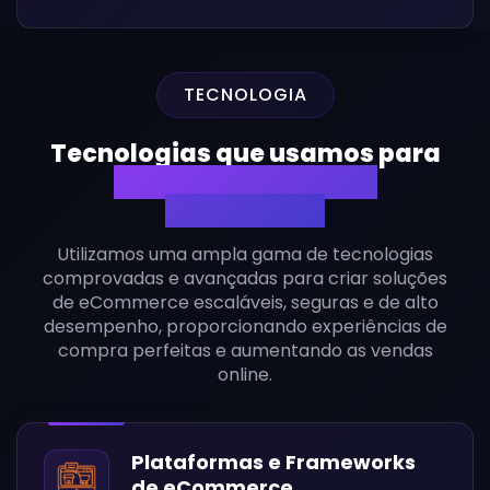
TECNOLOGIA
Tecnologias que usamos para
Desenvolvimento de
eCommerce
Utilizamos uma ampla gama de tecnologias
comprovadas e avançadas para criar soluções
de eCommerce escaláveis, seguras e de alto
desempenho, proporcionando experiências de
compra perfeitas e aumentando as vendas
online.
Plataformas e Frameworks
de eCommerce