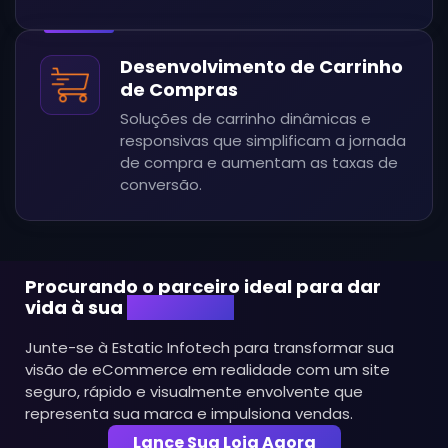
Desenvolvimento de Carrinho
de Compras
Soluções de carrinho dinâmicas e
responsivas que simplificam a jornada
de compra e aumentam as taxas de
conversão.
Procurando o parceiro ideal para dar
vida à sua
loja online?
Junte-se à Estatic Infotech para transformar sua
visão de eCommerce em realidade com um site
seguro, rápido e visualmente envolvente que
representa sua marca e impulsiona vendas.
Lance Sua Loja Agora