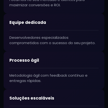
maximizar conversões e ROI.
Equipe dedicada
Desenvolvedores especializados
comprometidos com o sucesso do seu projeto.
Processo ágil
Metodologia ágil com feedback contínuo e
entregas rápidas.
Soluções escaláveis