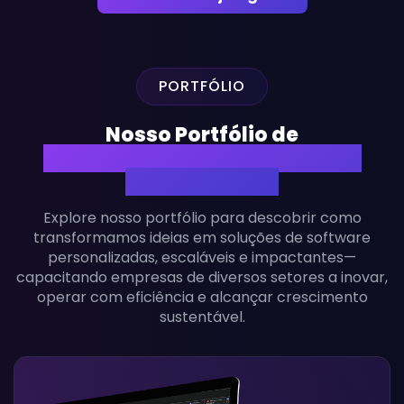
PORTFÓLIO
Nosso Portfólio de
Desenvolvimento de Software
Personalizado
Explore nosso portfólio para descobrir como
transformamos ideias em soluções de software
personalizadas, escaláveis e impactantes—
capacitando empresas de diversos setores a inovar,
operar com eficiência e alcançar crescimento
sustentável.