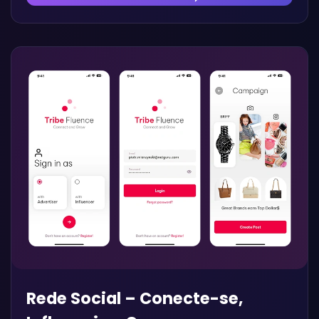
Rede Social – Conecte-se,