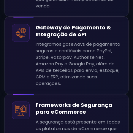
venda.
Gateway de Pagamento &
Integração de API
Integramos gateways de pagamento
seguros e confiáveis como PayPal,
Stripe, Razorpay, Authorize.Net,
Amazon Pay e Google Pay, além de
APIs de terceiros para envio, estoque,
CRM e ERP, otimizando suas
operações.
Frameworks de Segurança
para eCommerce
A segurança está presente em todas
as plataformas de eCommerce que