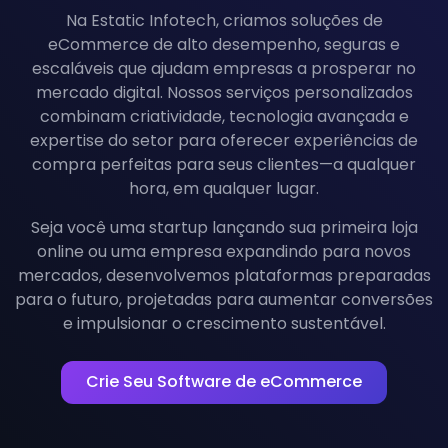
Na Estatic Infotech, criamos soluções de
eCommerce de alto desempenho, seguras e
escaláveis que ajudam empresas a prosperar no
mercado digital. Nossos serviços personalizados
combinam criatividade, tecnologia avançada e
expertise do setor para oferecer experiências de
compra perfeitas para seus clientes—a qualquer
hora, em qualquer lugar.
Seja você uma startup lançando sua primeira loja
online ou uma empresa expandindo para novos
mercados, desenvolvemos plataformas preparadas
para o futuro, projetadas para aumentar conversões
e impulsionar o crescimento sustentável.
Crie Seu Software de eCommerce