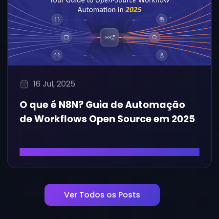
16 Jul, 2025
O que é N8N? Guia de Automação
de Workflows Open Source em 2025
Ler Artigo
Ver Todos os Posts