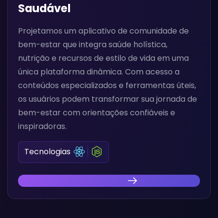
Saudável
Projetamos um aplicativo de comunidade de
bem-estar que integra saúde holística,
nutrição e recursos de estilo de vida em uma
única plataforma dinâmica. Com acesso a
conteúdos especializados e ferramentas úteis,
os usuários podem transformar sua jornada de
bem-estar com orientações confiáveis e
inspiradoras.
Tecnologias
Descubra Nossa Inovação