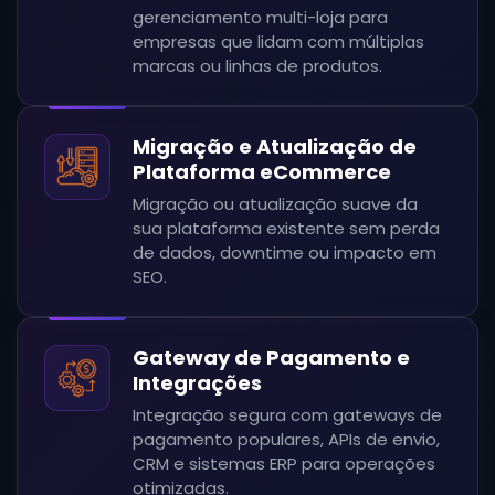
gerenciamento multi-loja para
empresas que lidam com múltiplas
marcas ou linhas de produtos.
Migração e Atualização de
Plataforma eCommerce
Migração ou atualização suave da
sua plataforma existente sem perda
de dados, downtime ou impacto em
SEO.
Gateway de Pagamento e
Integrações
Integração segura com gateways de
pagamento populares, APIs de envio,
CRM e sistemas ERP para operações
otimizadas.