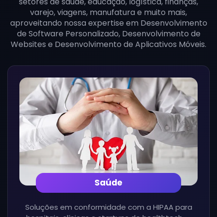
setores de saúde, educação, logística, finanças,
varejo, viagens, manufatura e muito mais,
aproveitando nossa expertise em Desenvolvimento
de Software Personalizado, Desenvolvimento de
Websites e Desenvolvimento de Aplicativos Móveis.
Saúde
Soluções em conformidade com a HIPAA para