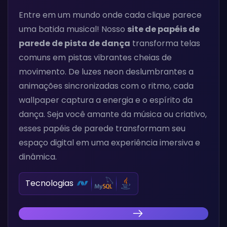
Entre em um mundo onde cada clique parece
uma batida musical! Nosso
site de papéis de
parede de pista de dança
transforma telas
comuns em pistas vibrantes cheias de
movimento. De luzes neon deslumbrantes a
animações sincronizadas com o ritmo, cada
wallpaper captura a energia e o espírito da
dança. Seja você amante da música ou criativo,
esses papéis de parede transformam seu
espaço digital em uma experiência imersiva e
dinâmica.
Tecnologias
Descubra Nossa Inovação