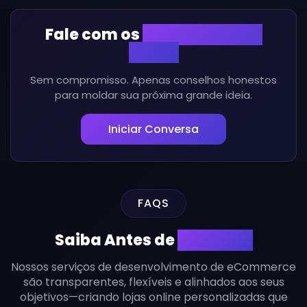
Fale com os
Especialistas –
Grátis
Sem compromisso. Apenas conselhos honestos
para moldar sua próxima grande ideia.
Iniciar Conversa
FAQS
Saiba Antes de
Começar
Nossos serviços de desenvolvimento de eCommerce
são transparentes, flexíveis e alinhados aos seus
objetivos—criando lojas online personalizadas que