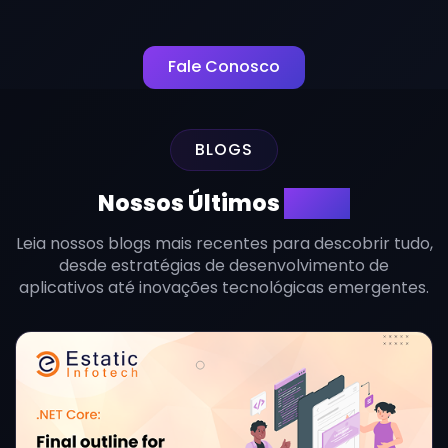
Fale Conosco
BLOGS
Nossos Últimos
Blogs
Leia nossos blogs mais recentes para descobrir tudo,
desde estratégias de desenvolvimento de
aplicativos até inovações tecnológicas emergentes.