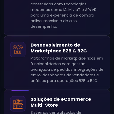
construídos com tecnologias
modernas como IA, ML, IoT e AR/VR
para uma experiência de compra
online imersiva e de alto
desempenho.
Desenvolvimento de
Marketplace B2B & B2C
Plataformas de marketplace ricas em
funcionalidades com gestão
avançada de pedidos, integrações de
envio, dashboards de vendedores e
análises para operações B2B e B2C.
Soluções de eCommerce
Multi-Store
Sistemas centralizados de