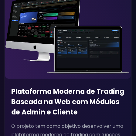
Plataforma Moderna de Trading
Baseada na Web com Módulos
de Admin e Cliente
O projeto tem como objetivo desenvolver uma
plataforma moderna de trading com funções