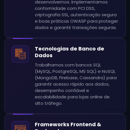
desenvolvemos. Implementamos
conformidade com PCI DSS,
criptografia SSL, autenticação segura
e boas práticas OWASP para proteger
dados e garantir transações seguras.
Tecnologias de Banco de
Dados
Trabalhamos com bancos SQL
(MySQL, PostgreSQL, MS SQL) e NoSQL
(MongoDB, Firebase, Cassandra) para
garantir acesso rápido aos dados,
desempenho confiável e
escalabilidade para lojas online de
alto tráfego.
Frameworks Frontend &