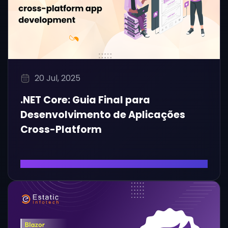
20 Jul, 2025
.NET Core: Guia Final para
Desenvolvimento de Aplicações
Cross-Platform
Ler Artigo