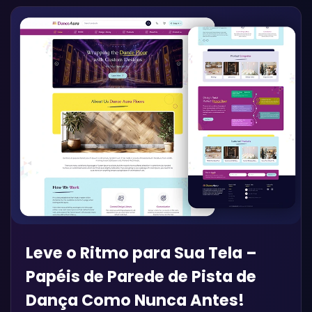
Leve o Ritmo para Sua Tela –
Papéis de Parede de Pista de
Dança Como Nunca Antes!