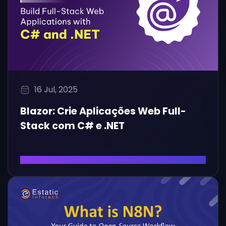
16 Jul, 2025
Blazor: Crie Aplicações Web Full-
Stack com C# e .NET
Ler Artigo