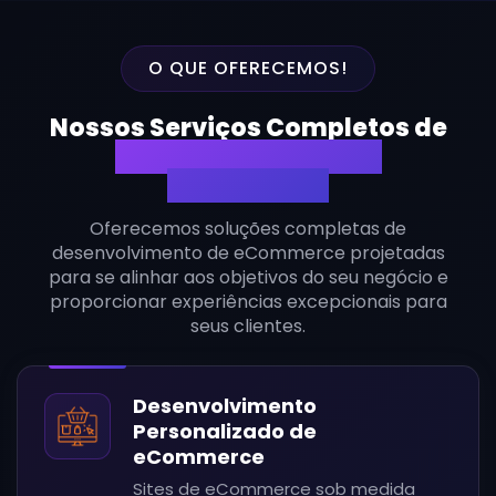
O QUE OFERECEMOS!
Nossos Serviços Completos de
Desenvolvimento de
eCommerce
Oferecemos soluções completas de
desenvolvimento de eCommerce projetadas
para se alinhar aos objetivos do seu negócio e
proporcionar experiências excepcionais para
seus clientes.
Desenvolvimento
Personalizado de
eCommerce
Sites de eCommerce sob medida