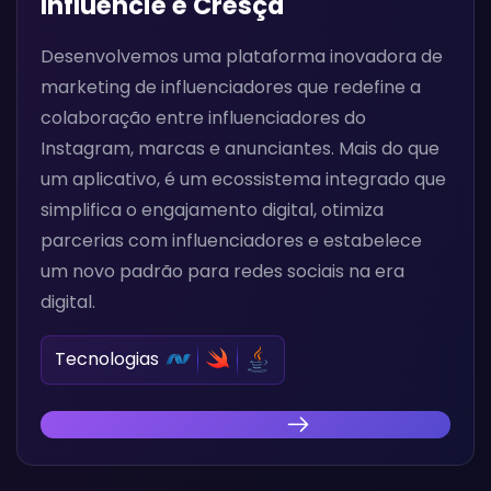
Influencie e Cresça
Desenvolvemos uma plataforma inovadora de
marketing de influenciadores que redefine a
colaboração entre influenciadores do
Instagram, marcas e anunciantes. Mais do que
um aplicativo, é um ecossistema integrado que
simplifica o engajamento digital, otimiza
parcerias com influenciadores e estabelece
um novo padrão para redes sociais na era
digital.
Tecnologias
Descubra Nossa Inovação