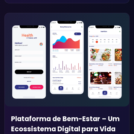
Plataforma de Bem-Estar – Um
Ecossistema Digital para Vida