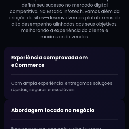
definir seu sucesso no mercado digital
competitivo. Na Estatic Infotech, vamos além da
criação de sites—desenvolvemos plataformas de
alto desempenho alinhadas aos seus objetivos,
melhorando a experiência do cliente e
maximizando vendas.
Experiência comprovada em
eCommerce
Com ampla experiência, entregamos soluções
rápidas, seguras e escaláveis.
Abordagem focada no negócio
Focamos no seu mercado e clientes para