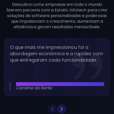
Descubra como empresas em todo o mundo
fizeram parceria com a Estatic Infotech para criar
soluções de software personalizadas e poderosas
que impulsionam o crescimento, aumentam a
eficiência e geram resultados mensuráveis.
O que mais me impressionou foi a
abordagem econômica e a rapidez com
que entregaram cada funcionalidade.
ARON KANSAL
Carolina do Norte