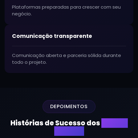
Plataformas preparadas para crescer com seu
negócio.
Comunicação transparente
Comunicação aberta e parceria sólida durante
todo o projeto.
DEPOIMENTOS
Histórias de Sucesso dos
Nossos
Clientes