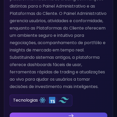
distintas para o Painel Administrativo e as
Plataformas do Cliente. O Painel Administrativo
gerencia usuários, atividades e conformidade,
enquanto as Plataformas do Cliente oferecem
um ambiente seguro e intuitivo para
negociações, acompanhamento de portfólio e
insights de mercado em tempo real.
Substituindo sistemas antigos, a plataforma
oferece dashboards fáceis de usar,
ferramentas rápidas de trading e atualizações
ao vivo para ajudar os usuários a tomar
decisões de investimento mais inteligentes.
Tecnologias
Descubra Nossa Inovação