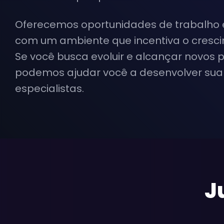
Oferecemos oportunidades de trabalho 
com um ambiente que incentiva o crescim
Se você busca evoluir e alcançar novos 
podemos ajudar você a desenvolver sua 
especialistas.
J