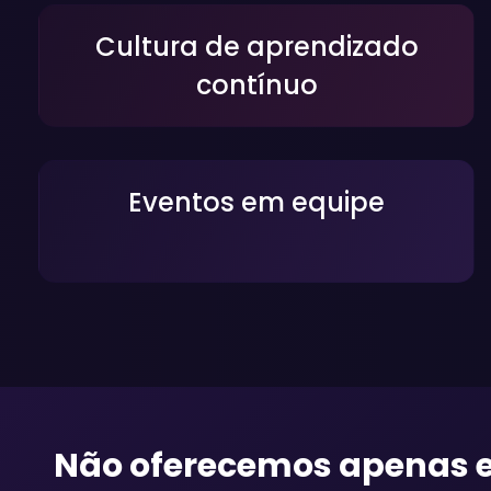
Cultura de aprendizado
contínuo
Eventos em equipe
Não oferecemos apenas 