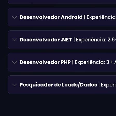
Desenvolvedor Android
| Experiência
Desenvolvedor .NET
| Experiência:
2.6
Desenvolvedor PHP
| Experiência:
3+ 
Pesquisador de Leads/Dados
| Exper