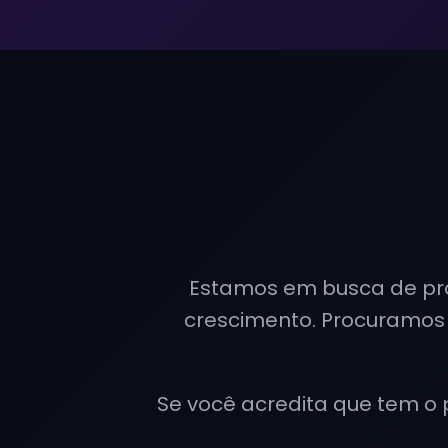
Estamos em busca de prof
crescimento. Procuramos
Se você acredita que tem o p