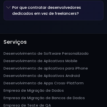
Por que contratar desenvolvedores
dedicados em vez de freelancers?
Serviços
Desenvolvimento de Software Personalizado
Desenvolvimento de Aplicativos Mobile
Desenvolvimento de aplicativos para iPhone
Desenvolvimento de Aplicativos Android
Desenvolvimento de Apps Cross-Platform
Empresa de Migração de Dados
Empresa de Migração de Bancos de Dados
Empresa de Teste de QA