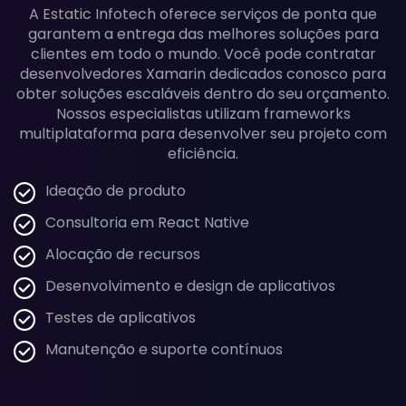
A Estatic Infotech oferece serviços de ponta que
garantem a entrega das melhores soluções para
clientes em todo o mundo. Você pode contratar
desenvolvedores Xamarin dedicados conosco para
obter soluções escaláveis dentro do seu orçamento.
Nossos especialistas utilizam frameworks
multiplataforma para desenvolver seu projeto com
eficiência.
Ideação de produto
Consultoria em React Native
Alocação de recursos
Desenvolvimento e design de aplicativos
Testes de aplicativos
Manutenção e suporte contínuos