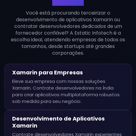
Xamarin
Você está procurando terceirizar o
desenvolvimento de aplicativos Xamarin ou
contratar desenvolvedores dedicados de um
fornecedor confiável? A Estatic Infotech é a
escolha ideal, atendendo empresas de todos os
tamanhos, desde startups até grandes
corporações.
Xamarin para Empresas
Eleve sua empresa com nossas soluções
Xamarin. Contrate desenvolvedores na Índia
para criar aplicativos multiplataforma robustos
sob medida para seu negócio.
Desenvolvimento de Aplicativos
Xamarin
Contrate desenvolvedores Xamarin experientes