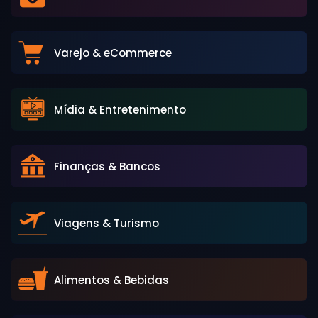
Varejo & eCommerce
Mídia & Entretenimento
Finanças & Bancos
Viagens & Turismo
Alimentos & Bebidas