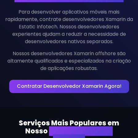
Para desenvolver aplicativos móveis mais
rapidamente, contrate desenvolvedores Xamarin da
Estatic Infotech. Nossos desenvolvedores
experientes ajudam a reduzir a necessidade de
desenvolvedores nativos separados.
Nossos desenvolvedores Xamarin offshore são
altamente qualificados e especializados na criação
de aplicações robustas.
Contratar Desenvolvedor Xamarin Agora!
Serviços Mais Populares em
Nosso
Desenvolvimento