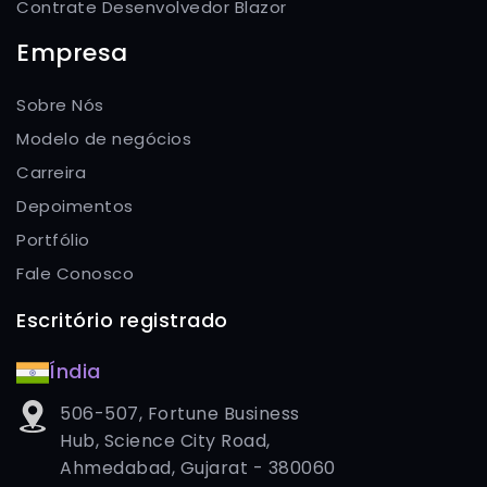
Contrate Desenvolvedor Blazor
Empresa
Sobre Nós
Modelo de negócios
Carreira
Depoimentos
Portfólio
Fale Conosco
Escritório registrado
Índia
506-507, Fortune Business
Hub, Science City Road,
Ahmedabad, Gujarat - 380060