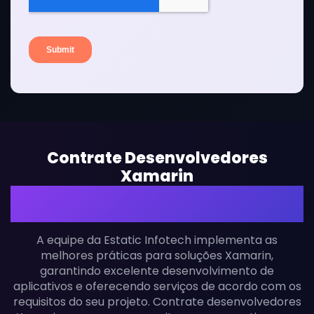
Contrate Desenvolvedores
Xamarin
Para Obter Soluções Confiáveis e
Econômicas
A equipe da Estatic Infotech implementa as
melhores práticas para soluções Xamarin,
garantindo excelente desenvolvimento de
aplicativos e oferecendo serviços de acordo com os
requisitos do seu projeto. Contrate desenvolvedores