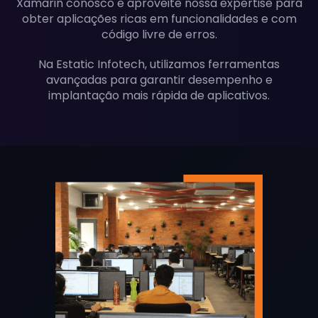
Xamarin conosco e aproveite nossa expertise para
obter aplicações ricas em funcionalidades e com
código livre de erros.
Na Estatic Infotech, utilizamos ferramentas
avançadas para garantir desempenho e
implantação mais rápida de aplicativos.