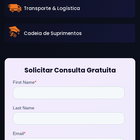
Transporte & Logística
Cadeia de Suprimentos
Solicitar Consulta Gratuita