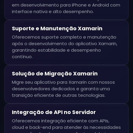
em desenvolvimento para iPhone e Android com
interface nativa e alto desempenho.
Suporte e Manutenção Xamarin
Oferecemos suporte completo e manutenção
após o desenvolvimento do aplicativo Xamarin,
garantindo estabilidade e desempenho
contínuo.
Solução de Migração Xamarin
Migre seu aplicativo para Xamarin com nossos
desenvolvedores dedicados e garanta uma
transição eficiente de outras tecnologias.
Integração de API no Servidor
Oferecemos integração eficiente com APIs,
cloud e back-end para atender às necessidades