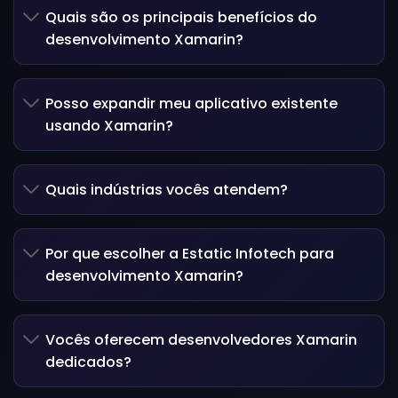
Quais são os principais benefícios do
desenvolvimento Xamarin?
Posso expandir meu aplicativo existente
usando Xamarin?
Quais indústrias vocês atendem?
Por que escolher a Estatic Infotech para
desenvolvimento Xamarin?
Vocês oferecem desenvolvedores Xamarin
dedicados?