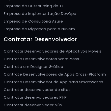
Empresa de Outsourcing de TI
Empresa de Implementação DevOps
Empresa de Consultoria Azure
Empresa de Migração para a Nuvem
Contratar Desenvolvedor
Contratar Desenvolvedores de Aplicativos Móveis
Contrate Desenvolvedores WordPress
Contrate um Designer Gráfico
Contrate Desenvolvedores de Apps Cross-Platform
Contrate Desenvolvedor de App para Smartwatch
Contratar desenvolvedor de sites
Contratar desenvolvedores PHP
Contratar desenvolvedor N8N