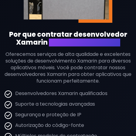
Por que contratar desenvolvedor
Xamarin
da Estatic Infotech?
Oferecemos serviços de alta qualidade e excelentes
soluções de desenvolvimento Xamarin para diversos
aplicativos móveis. Você pode contratar nossos
desenvolvedores Xamarin para obter aplicativos que
funcionam perfeitamente.
Desenvolvedores Xamarin qualificados
Suporte a tecnologias avançadas
Segurança e proteção de IP
Autorização do código-fonte
Múltiplos modelos de contratação