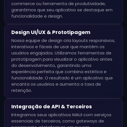
commerce ou ferramenta de produtividade,
garantimos que seu aplicativo se destaque em
funcionalidade e design.
Design UI/UX & Prototipagem
Nossa equipe de design cria layouts responsivos,
interativos e fáceis de usar que mantêm os
usuários engajados. Utilizamos ferramentas de
prototipagem para visualizar o aplicativo antes
do desenvolvimento, garantindo uma
experiência perfeita que combina estética e
funcionalidade. O resultado é um aplicativo que
encanta os usuários e aumenta a taxa de
retenção.
Integração de API & Terceiros
Integramos seus aplicativos MAUI com serviços
essenciais de terceiros, como gateways de