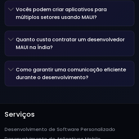
Vocês podem criar aplicativos para
múltiplos setores usando MAUI?
Quanto custa contratar um desenvolvedor
MAUI na Índia?
Como garantir uma comunicação eficiente
durante o desenvolvimento?
Serviços
Desenvolvimento de Software Personalizado
Desenvolvimento de Aplicativos Mobile