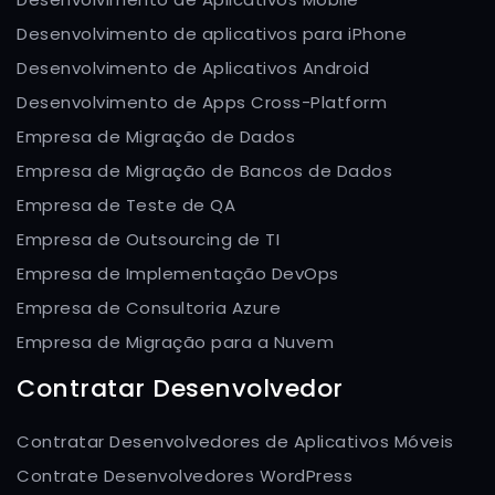
Desenvolvimento de aplicativos para iPhone
Desenvolvimento de Aplicativos Android
Desenvolvimento de Apps Cross-Platform
Empresa de Migração de Dados
Empresa de Migração de Bancos de Dados
Empresa de Teste de QA
Empresa de Outsourcing de TI
Empresa de Implementação DevOps
Empresa de Consultoria Azure
Empresa de Migração para a Nuvem
Contratar Desenvolvedor
Contratar Desenvolvedores de Aplicativos Móveis
Contrate Desenvolvedores WordPress