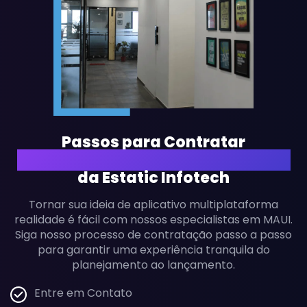
Passos para Contratar
Desenvolvedores MAUI Dedicados
da Estatic Infotech
Tornar sua ideia de aplicativo multiplataforma
realidade é fácil com nossos especialistas em MAUI.
Siga nosso processo de contratação passo a passo
para garantir uma experiência tranquila do
planejamento ao lançamento.
Entre em Contato