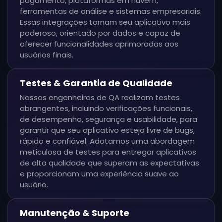
pagamento, plataformas em nuvem,
ferramentas de análise e sistemas empresariais.
Essas integrações tornam seu aplicativo mais
poderoso, orientado por dados e capaz de
oferecer funcionalidades aprimoradas aos
usuários finais.
Testes & Garantia de Qualidade
Nossos engenheiros de QA realizam testes
abrangentes, incluindo verificações funcionais,
de desempenho, segurança e usabilidade, para
garantir que seu aplicativo esteja livre de bugs,
rápido e confiável. Adotamos uma abordagem
meticulosa de testes para entregar aplicativos
de alta qualidade que superam as expectativas
e proporcionam uma experiência suave ao
usuário.
Manutenção & Suporte