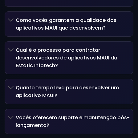
Como vocês garantem a qualidade dos
aplicativos MAUI que desenvolvem?
Qual é o processo para contratar
desenvolvedores de aplicativos MAUI da
Estatic Infotech?
Quanto tempo leva para desenvolver um
aplicativo MAUI?
Vocês oferecem suporte e manutenção pós-
lançamento?