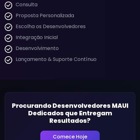
Consulta
Proposta Personalizada
Escolha os Desenvolvedores
Integração Inicial
Desenvolvimento
Lançamento & Suporte Contínuo
Procurando Desenvolvedores MAUI
Dedicados que Entregam
Resultados?
Comece Hoje