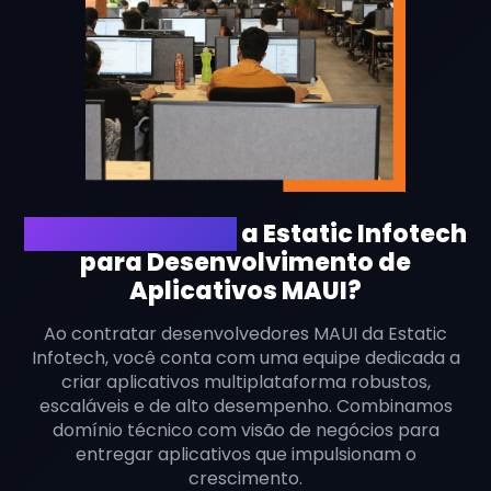
Por que escolher
a Estatic Infotech
para Desenvolvimento de
Aplicativos MAUI?
Ao contratar desenvolvedores MAUI da Estatic
Infotech, você conta com uma equipe dedicada a
criar aplicativos multiplataforma robustos,
escaláveis e de alto desempenho. Combinamos
domínio técnico com visão de negócios para
entregar aplicativos que impulsionam o
crescimento.