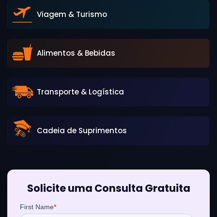
Viagem & Turismo
Alimentos & Bebidas
Transporte & Logística
Cadeia de Suprimentos
Solicite uma Consulta Gratuita