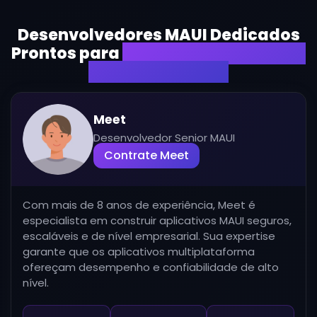
Desenvolvedores MAUI Dedicados
Prontos para
Criar Seus Aplicativos
Multiplataforma
Meet
Desenvolvedor Senior MAUI
Contrate Meet
Com mais de 8 anos de experiência, Meet é
especialista em construir aplicativos MAUI seguros,
escaláveis e de nível empresarial. Sua expertise
garante que os aplicativos multiplataforma
ofereçam desempenho e confiabilidade de alto
nível.