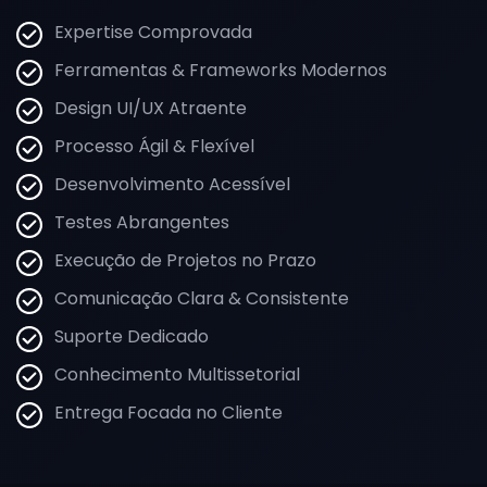
Expertise Comprovada
Ferramentas & Frameworks Modernos
Design UI/UX Atraente
Processo Ágil & Flexível
Desenvolvimento Acessível
Testes Abrangentes
Execução de Projetos no Prazo
Comunicação Clara & Consistente
Suporte Dedicado
Conhecimento Multissetorial
Entrega Focada no Cliente