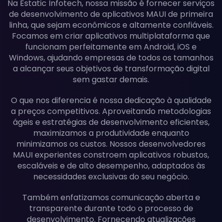
Na Estatic Infotech, nossa missão é fornecer serviços
de desenvolvimento de aplicativos MAUI de primeira
linha, que sejam econômicos e altamente confiáveis.
Focamos em criar aplicativos multiplataforma que
funcionam perfeitamente em Android, iOS e
Windows, ajudando empresas de todos os tamanhos
a alcançar seus objetivos de transformação digital
sem gastar demais.
O que nos diferencia é nossa dedicação à qualidade
a preços competitivos. Aproveitando metodologias
ágeis e estratégias de desenvolvimento eficientes,
maximizamos a produtividade enquanto
minimizamos os custos. Nossos desenvolvedores
MAUI experientes constroem aplicativos robustos,
escaláveis e de alto desempenho, adaptados às
necessidades exclusivas do seu negócio.
Também enfatizamos comunicação aberta e
transparente durante todo o processo de
desenvolvimento. Fornecendo atualizações