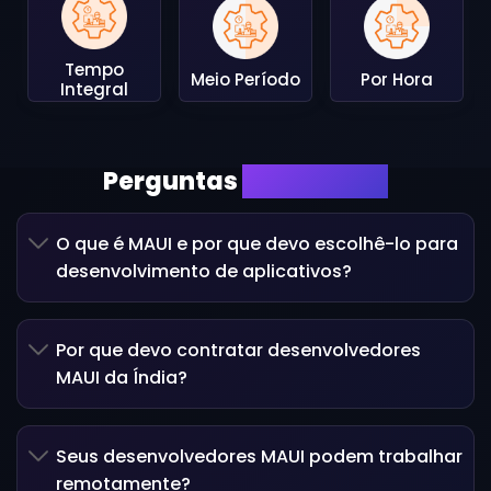
Tempo
Meio Período
Por Hora
Integral
Perguntas
Frequentes
O que é MAUI e por que devo escolhê-lo para
desenvolvimento de aplicativos?
Por que devo contratar desenvolvedores
MAUI da Índia?
Seus desenvolvedores MAUI podem trabalhar
remotamente?