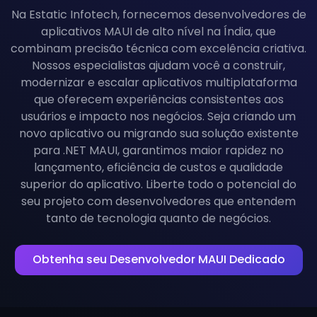
Na Estatic Infotech, fornecemos desenvolvedores de
aplicativos MAUI de alto nível na Índia, que
combinam precisão técnica com excelência criativa.
Nossos especialistas ajudam você a construir,
modernizar e escalar aplicativos multiplataforma
que oferecem experiências consistentes aos
usuários e impacto nos negócios. Seja criando um
novo aplicativo ou migrando sua solução existente
para .NET MAUI, garantimos maior rapidez no
lançamento, eficiência de custos e qualidade
superior do aplicativo. Liberte todo o potencial do
seu projeto com desenvolvedores que entendem
tanto de tecnologia quanto de negócios.
Obtenha seu Desenvolvedor MAUI Dedicado