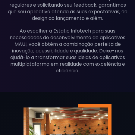
regulares e solicitando seu feedback, garantimos
que seu aplicativo atenda às suas expectativas, do
design ao lançamento e além.
Ao escolher a Estatic Infotech para suas
necessidades de desenvolvimento de aplicativos
MAUI, você obtém a combinação perfeita de
inovação, acessibilidade e qualidade. Deixe-nos
ajudá-lo a transformar suas ideias de aplicativos
multiplataforma em realidade com excelência e
eficiência.