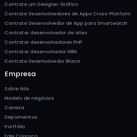
Contrate um Designer Gráfico
Contrate Desenvolvedores de Apps Cross-Platform
Contrate Desenvolvedor de App para Smartwatch
Contratar desenvolvedor de sites
Contratar desenvolvedores PHP
Contratar desenvolvedor N8N
Contrate Desenvolvedor Blazor
Empresa
Sobre Nós
Modelo de negócios
Carreira
Depoimentos
Portfólio
Fale Conosco