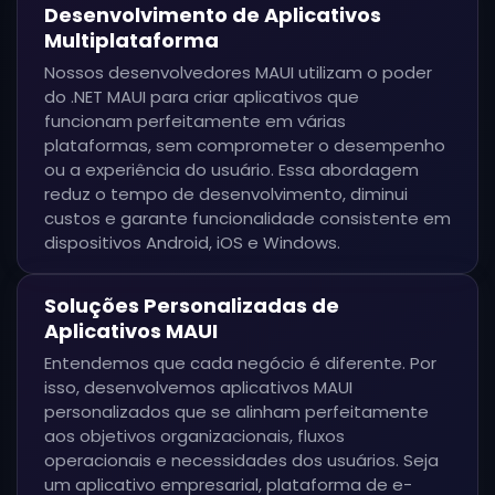
Desenvolvimento de Aplicativos
Multiplataforma
Nossos desenvolvedores MAUI utilizam o poder
do .NET MAUI para criar aplicativos que
funcionam perfeitamente em várias
plataformas, sem comprometer o desempenho
ou a experiência do usuário. Essa abordagem
reduz o tempo de desenvolvimento, diminui
custos e garante funcionalidade consistente em
dispositivos Android, iOS e Windows.
Soluções Personalizadas de
Aplicativos MAUI
Entendemos que cada negócio é diferente. Por
isso, desenvolvemos aplicativos MAUI
personalizados que se alinham perfeitamente
aos objetivos organizacionais, fluxos
operacionais e necessidades dos usuários. Seja
um aplicativo empresarial, plataforma de e-