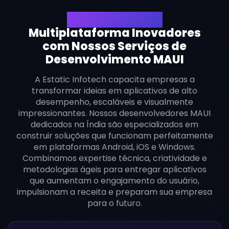
Crie Aplicativos
Multiplataforma Inovadores
com Nossos Serviços de
Desenvolvimento MAUI
A Estatic Infotech capacita empresas a
transformar ideias em aplicativos de alto
desempenho, escaláveis e visualmente
impressionantes. Nossos desenvolvedores MAUI
dedicados na Índia são especializados em
construir soluções que funcionam perfeitamente
em plataformas Android, iOS e Windows.
Combinamos expertise técnica, criatividade e
metodologias ágeis para entregar aplicativos
que aumentam o engajamento do usuário,
impulsionam a receita e preparam sua empresa
para o futuro.