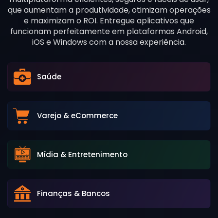
que aumentam a produtividade, otimizam operações
e maximizam o ROI. Entregue aplicativos que
funcionam perfeitamente em plataformas Android,
iOS e Windows com a nossa experiência.
Saúde
Varejo & eCommerce
Mídia & Entretenimento
Finanças & Bancos