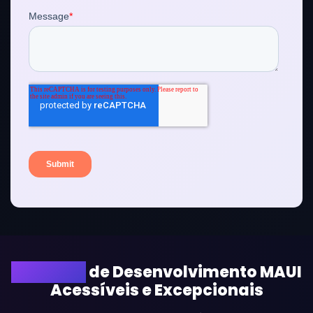
Soluções
de Desenvolvimento MAUI
Acessíveis e Excepcionais