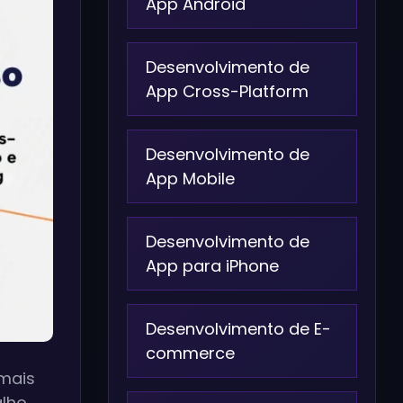
App Android
Desenvolvimento de
App Cross-Platform
Desenvolvimento de
App Mobile
Desenvolvimento de
App para iPhone
Desenvolvimento de E-
commerce
mais
lho.