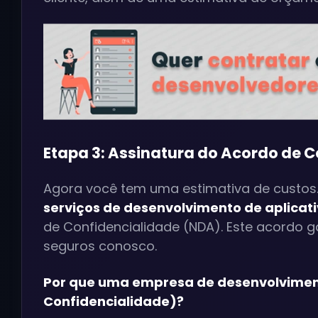
Etapa 3: Assinatura do Acordo de 
Agora você tem uma estimativa de custos.
serviços de desenvolvimento de aplicat
de Confidencialidade (NDA). Este acordo 
seguros conosco.
Por que uma empresa de desenvolviment
Confidencialidade)?