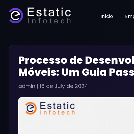
Início
Em
Processo de Desenvol
Móveis: Um Guia Pass
admin
|
18 de July de 2024