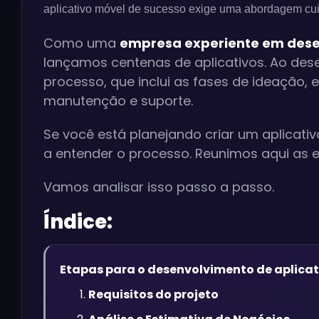
aplicativo móvel de sucesso exige uma abordagem cu
Como uma
empresa experiente em dese
lançamos centenas de aplicativos. Ao des
processo, que inclui as fases de ideação, 
manutenção e suporte.
Se você está planejando criar um aplicati
a entender o processo. Reunimos aqui as e
Vamos analisar isso passo a passo.
Índice:
Etapas para o desenvolvimento de aplicat
Requisitos do projeto