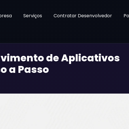
presa
Serviços
Contratar Desenvolvedor
Po
vimento de Aplicativos
o a Passo