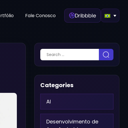
Dribbble
rtfólio
Fale Conosco
Categories
AI
Desenvolvimento de