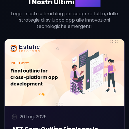
I Nostri Ultimi
Articoli
Leggi i nostri ultimi blog per scoprire tutto, dalle
strategie di sviluppo app alle innovazioni
tecnologiche emergenti.
20 Lug, 2025