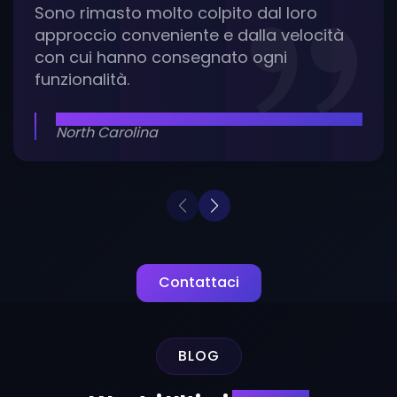
Sono rimasto molto colpito dal loro
approccio conveniente e dalla velocità
con cui hanno consegnato ogni
funzionalità.
ARON KANSAL
North Carolina
Contattaci
BLOG