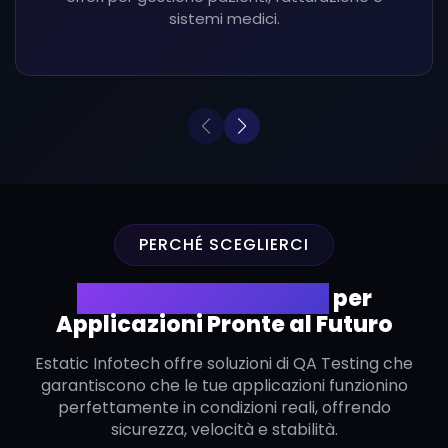
sistemi medici.
PERCHÉ SCEGLIERCI
QA Testing Affidabile
per
Applicazioni Pronte al Futuro
Estatic Infotech offre soluzioni di QA Testing che
garantiscono che le tue applicazioni funzionino
perfettamente in condizioni reali, offrendo
sicurezza, velocità e stabilità.