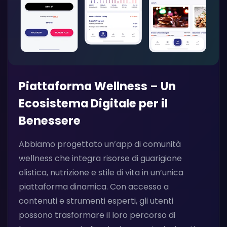
Piattaforma Wellness – Un
Ecosistema Digitale per il
Benessere
Abbiamo progettato un’app di comunità
wellness che integra risorse di guarigione
olistica, nutrizione e stile di vita in un’unica
piattaforma dinamica. Con accesso a
contenuti e strumenti esperti, gli utenti
possono trasformare il loro percorso di