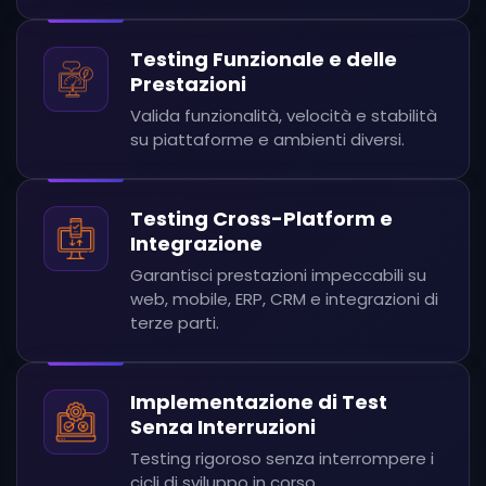
Testing Funzionale e delle
Prestazioni
Valida funzionalità, velocità e stabilità
su piattaforme e ambienti diversi.
Testing Cross-Platform e
Integrazione
Garantisci prestazioni impeccabili su
web, mobile, ERP, CRM e integrazioni di
terze parti.
Implementazione di Test
Senza Interruzioni
Testing rigoroso senza interrompere i
cicli di sviluppo in corso.