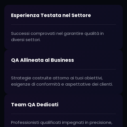
Esperienza Testata nel Settore
Successi comprovati nel garantire qualità in
diversi settori.
QA Allineata al Business
Strategie costruite attorno ai tuoi obiettivi,
esigenze di conformità e aspettative dei clienti.
Team QA Dedicati
Professionisti qualificati impegnati in precisione,