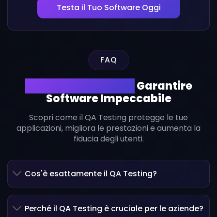
Testa il Tuo Software Oggi
FAQ
FAQ sul QA Testing:
Garantire
Software Impeccabile
Scopri come il QA Testing protegge le tue
applicazioni, migliora le prestazioni e aumenta la
fiducia degli utenti.
Cos'è esattamente il QA Testing?
Perché il QA Testing è cruciale per le aziende?