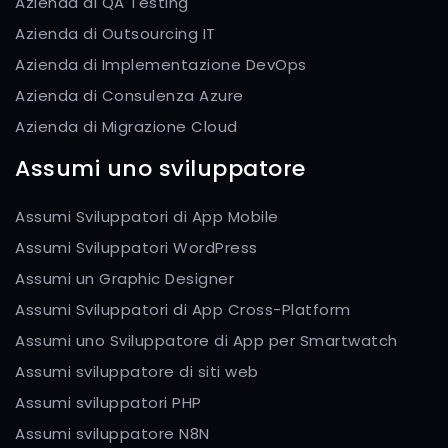
Azienda di QA Testing
Azienda di Outsourcing IT
Azienda di Implementazione DevOps
Azienda di Consulenza Azure
Azienda di Migrazione Cloud
Assumi uno sviluppatore
Assumi Sviluppatori di App Mobile
Assumi Sviluppatori WordPress
Assumi un Graphic Designer
Assumi Sviluppatori di App Cross-Platform
Assumi uno Sviluppatore di App per Smartwatch
Assumi sviluppatore di siti web
Assumi sviluppatori PHP
Assumi sviluppatore N8N