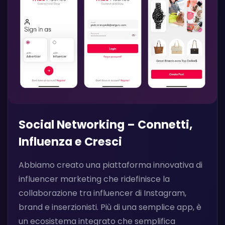
Social Networking – Connetti,
Influenza e Cresci
Abbiamo creato una piattaforma innovativa di
influencer marketing che ridefinisce la
collaborazione tra influencer di Instagram,
brand e inserzionisti. Più di una semplice app, è
un ecosistema integrato che semplifica