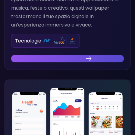
musica, feste o creativo, questi wallpaper
trasformano il tuo spazio digitale in
un’esperienza immersiva e vivace.
Tecnologie
Scopri la Nostra Innovazione