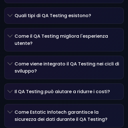
Quali tipi di QA Testing esistono?
Come il QA Testing migliora l'esperienza
utente?
Come viene integrato il QA Testing nei cicli di
sviluppo?
Il QA Testing può aiutare a ridurre i costi?
Come Estatic Infotech garantisce la
sicurezza dei dati durante il QA Testing?