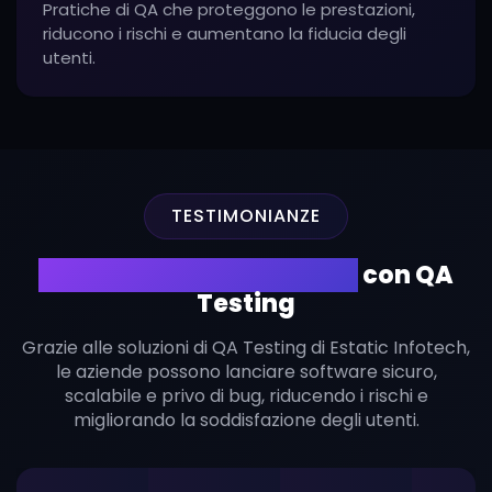
Pratiche di QA che proteggono le prestazioni,
riducono i rischi e aumentano la fiducia degli
utenti.
TESTIMONIANZE
Applicazioni Impeccabili
con QA
Testing
Grazie alle soluzioni di QA Testing di Estatic Infotech,
le aziende possono lanciare software sicuro,
scalabile e privo di bug, riducendo i rischi e
migliorando la soddisfazione degli utenti.