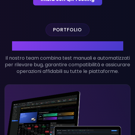
PORTFOLIO
Testing Completo e Intelligente
Il nostro team combina test manuali e automatizzati
per rilevare bug, garantire compatibilità e assicurare
operazioni affidabili su tutte le piattaforme.