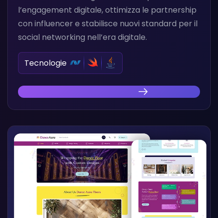
l’engagement digitale, ottimizza le partnership
con influencer e stabilisce nuovi standard per il
social networking nell’era digitale.
Tecnologie
Scopri la Nostra Innovazione