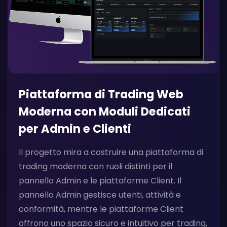
Piattaforma di Trading Web
Moderna con Moduli Dedicati
per Admin e Clienti
Il progetto mira a costruire una piattaforma di
trading moderna con ruoli distinti per il
pannello Admin e le piattaforme Client. Il
pannello Admin gestisce utenti, attività e
conformità, mentre le piattaforme Client
offrono uno spazio sicuro e intuitivo per trading,