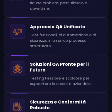
ridurre problemi post-rilascio e
downtime.
Approccio QA Unificato
Test funzionali, di automazione e di
sicurezza in un unico processo
strutturato.
Soluzioni QA Pronte per il
Futuro
Testing flessibile e scalabile per
supportare la crescita aziendale.
Sicurezza e Conformità
Robuste