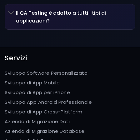
Il QA Testing è adatto a tutti i tipi di
applicazioni?
Servizi
Sviluppo Software Personalizzato
Sviluppo di App Mobile
Sviluppo di App per iPhone
Sviluppo App Android Professionale
Sviluppo di App Cross-Platform
Azienda di Migrazione Dati
Azienda di Migrazione Database