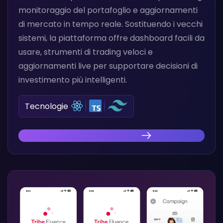
monitoraggio del portafoglio e aggiornamenti
di mercato in tempo reale. Sostituendo i vecchi
sistemi, la piattaforma offre dashboard facili da
usare, strumenti di trading veloci e
aggiornamenti live per supportare decisioni di
investimento più intelligenti.
Tecnologie
Scopri la Nostra Innovazione