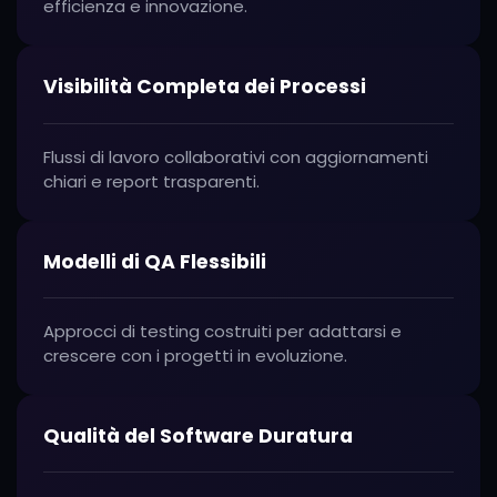
efficienza e innovazione.
Visibilità Completa dei Processi
Flussi di lavoro collaborativi con aggiornamenti
chiari e report trasparenti.
Modelli di QA Flessibili
Approcci di testing costruiti per adattarsi e
crescere con i progetti in evoluzione.
Qualità del Software Duratura