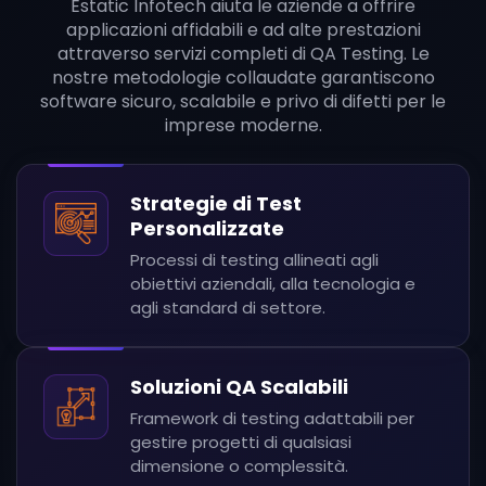
Estatic Infotech aiuta le aziende a offrire
applicazioni affidabili e ad alte prestazioni
attraverso servizi completi di QA Testing. Le
nostre metodologie collaudate garantiscono
software sicuro, scalabile e privo di difetti per le
imprese moderne.
Strategie di Test
Personalizzate
Processi di testing allineati agli
obiettivi aziendali, alla tecnologia e
agli standard di settore.
Soluzioni QA Scalabili
Framework di testing adattabili per
gestire progetti di qualsiasi
dimensione o complessità.