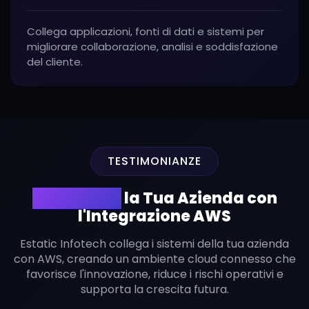
Collega applicazioni, fonti di dati e sistemi per
migliorare collaborazione, analisi e soddisfazione
del cliente.
TESTIMONIANZE
Trasforma
la Tua Azienda con
l'Integrazione AWS
Estatic Infotech collega i sistemi della tua azienda
con AWS, creando un ambiente cloud connesso che
favorisce l'innovazione, riduce i rischi operativi e
supporta la crescita futura.