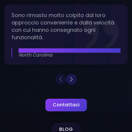
Sono rimasto molto colpito dal loro
approccio conveniente e dalla velocità
con cui hanno consegnato ogni
funzionalità.
ARON KANSAL
North Carolina
Contattaci
BLOG