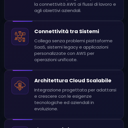
la connettività AWS ai flussi di lavoro e
agli obiettivi aziendali.
Connettività tra Sistemi
Collega senza problemi piattaforme
SaaS, sistemi legacy e applicazioni
personalizzate con AWS per
operazioni unificate.
Architettura Cloud Scalabile
Integrazione progettata per adattarsi
e crescere con le esigenze
tecnologiche ed aziendali in
evoluzione.