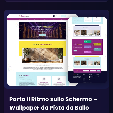
Porta il Ritmo sullo Schermo –
Wallpaper da Pista da Ballo