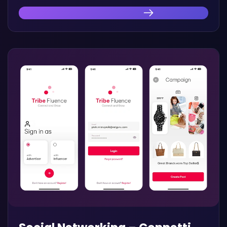
Scopri la nostra innovazione