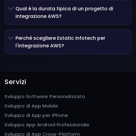
Qual è la durata tipica di un progetto di
integrazione AWS?
Perché scegliere Estatic Infotech per
l'integrazione AWS?
Servizi
Sviluppo Software Personalizzato
Sviluppo di App Mobile
Sviluppo di App per iPhone
Sviluppo App Android Professionale
Sviluppo di App Cross-Platform