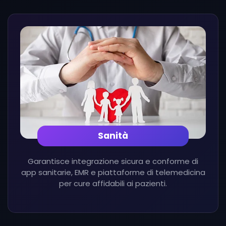
Sanità
Garantisce integrazione sicura e conforme di
app sanitarie, EMR e piattaforme di telemedicina
per cure affidabili ai pazienti.