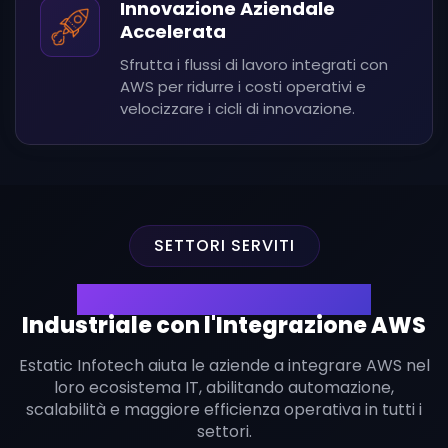
Innovazione Aziendale
Accelerata
Sfrutta i flussi di lavoro integrati con
AWS per ridurre i costi operativi e
velocizzare i cicli di innovazione.
SETTORI SERVITI
Guida la Trasformazione
Industriale con l'Integrazione AWS
Estatic Infotech aiuta le aziende a integrare AWS nel
loro ecosistema IT, abilitando automazione,
scalabilità e maggiore efficienza operativa in tutti i
settori.