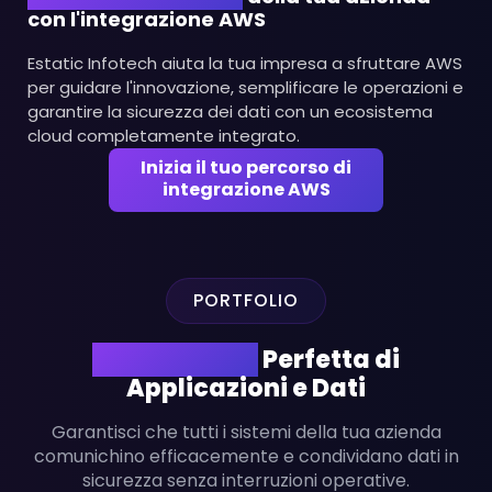
con l'integrazione AWS
Estatic Infotech aiuta la tua impresa a sfruttare AWS
per guidare l'innovazione, semplificare le operazioni e
garantire la sicurezza dei dati con un ecosistema
cloud completamente integrato.
Inizia il tuo percorso di
integrazione AWS
PORTFOLIO
Integrazione
Perfetta di
Applicazioni e Dati
Garantisci che tutti i sistemi della tua azienda
comunichino efficacemente e condividano dati in
sicurezza senza interruzioni operative.