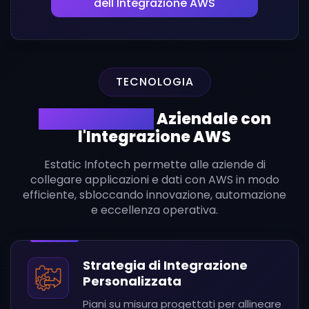
dell'Integrazione AWS
TECNOLOGIA
Guida l'Agilità
Aziendale con
l'Integrazione AWS
Estatic Infotech permette alle aziende di
collegare applicazioni e dati con AWS in modo
efficiente, sbloccando innovazione, automazione
e eccellenza operativa.
Strategia di Integrazione
Personalizzata
Piani su misura progettati per allineare