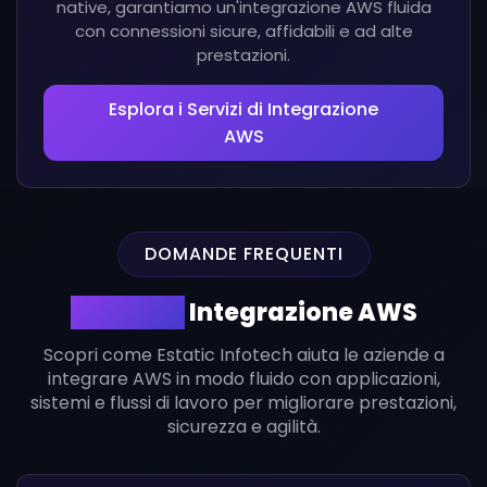
native, garantiamo un'integrazione AWS fluida
con connessioni sicure, affidabili e ad alte
prestazioni.
Esplora i Servizi di Integrazione
AWS
DOMANDE FREQUENTI
Servizi di
Integrazione AWS
Scopri come Estatic Infotech aiuta le aziende a
integrare AWS in modo fluido con applicazioni,
sistemi e flussi di lavoro per migliorare prestazioni,
sicurezza e agilità.