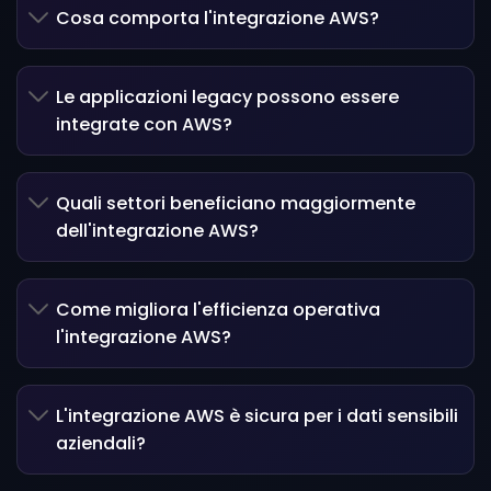
Cosa comporta l'integrazione AWS?
Le applicazioni legacy possono essere
integrate con AWS?
Quali settori beneficiano maggiormente
dell'integrazione AWS?
Come migliora l'efficienza operativa
l'integrazione AWS?
L'integrazione AWS è sicura per i dati sensibili
aziendali?