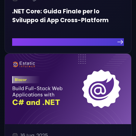
.NET Core: Guida Finale per lo
Sviluppo di App Cross-Platform
Leggi l'Articolo
16 Lug, 2025