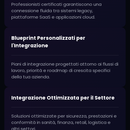
Professionisti certificati garantiscono una
connessione fluida tra sistemi legacy,
piattaforme SaaS e applicazioni cloud.
Blueprint Personalizzati per
l'Integrazione
Piani di integrazione progettati attorno ai flussi di
lavoro, priorità e roadmap di crescita specifici
della tua azienda.
Integrazione Ottimizzata per il Settore
Soluzioni ottimizzate per sicurezza, prestazioni e
conformità in sanità, finanza, retail, logistica e
altri settori.