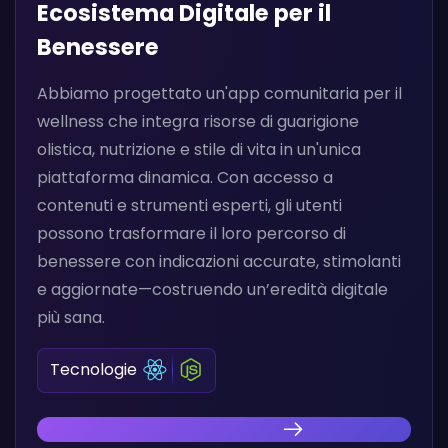
Ecosistema Digitale per il
Benessere
Abbiamo progettato un'app comunitaria per il
wellness che integra risorse di guarigione
olistica, nutrizione e stile di vita in un'unica
piattaforma dinamica. Con accesso a
contenuti e strumenti esperti, gli utenti
possono trasformare il loro percorso di
benessere con indicazioni accurate, stimolanti
e aggiornate—costruendo un’eredità digitale
più sana.
Tecnologie
Scopri la nostra innovazione