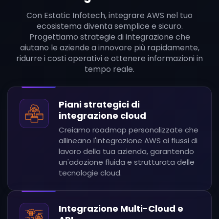
Con Estatic Infotech, integrare AWS nel tuo
ecosistema diventa semplice e sicuro.
Progettiamo strategie di integrazione che
aiutano le aziende a innovare più rapidamente,
ridurre i costi operativi e ottenere informazioni in
tempo reale.
Piani strategici di
integrazione cloud
Creiamo roadmap personalizzate che
allineano l'integrazione AWS ai flussi di
lavoro della tua azienda, garantendo
un'adozione fluida e strutturata delle
tecnologie cloud.
Integrazione Multi-Cloud e