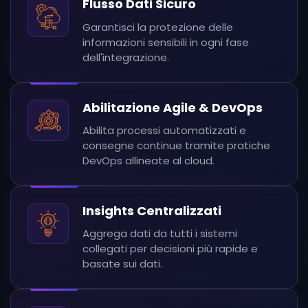
Flusso Dati Sicuro
Garantisci la protezione delle
informazioni sensibili in ogni fase
dell'integrazione.
Abilitazione Agile & DevOps
Abilita processi automatizzati e
consegne continue tramite pratiche
DevOps allineate al cloud.
Insights Centralizzati
Aggrega dati da tutti i sistemi
collegati per decisioni più rapide e
basate sui dati.