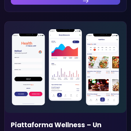
Scopri la nostra innovazione
Piattaforma Wellness – Un