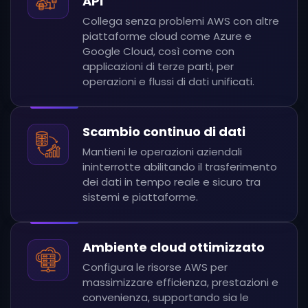
API
Collega senza problemi AWS con altre
piattaforme cloud come Azure e
Google Cloud, così come con
applicazioni di terze parti, per
operazioni e flussi di dati unificati.
Scambio continuo di dati
Mantieni le operazioni aziendali
ininterrotte abilitando il trasferimento
dei dati in tempo reale e sicuro tra
sistemi e piattaforme.
Ambiente cloud ottimizzato
Configura le risorse AWS per
massimizzare efficienza, prestazioni e
convenienza, supportando sia le