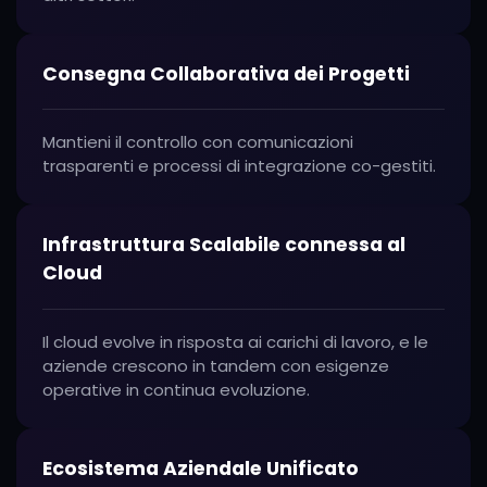
Consegna Collaborativa dei Progetti
Mantieni il controllo con comunicazioni
trasparenti e processi di integrazione co-gestiti.
Infrastruttura Scalabile connessa al
Cloud
Il cloud evolve in risposta ai carichi di lavoro, e le
aziende crescono in tandem con esigenze
operative in continua evoluzione.
Ecosistema Aziendale Unificato