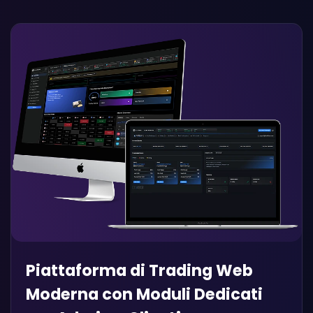
Piattaforma di Trading Web
Moderna con Moduli Dedicati