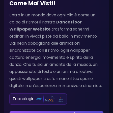
Come Mai Visti!
Entra in un mondo dove ogni clic è come un
colpo di ritmo! Il nostro
Dance Floor
Wallpaper Website
trasforma schermi
ordinari in vivaci piste da ballo in movimento.
Dai neon abbaglianti alle animazioni
sincronizzate con il ritmo, ogni wallpaper
cattura energia, movimento e spirito della
danza. Che tu sia un amante della musica, un
appassionato di feste o un’anima creativa,
questi wallpaper trasformano il tuo spazio
digitale in un’esperienza immersiva e dinamica.
Tecnologie