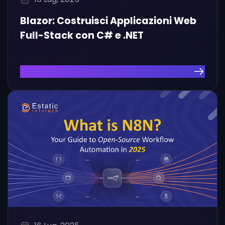
Blazor: Costruisci Applicazioni Web
Full-Stack con C# e .NET
Leggi l'Articolo