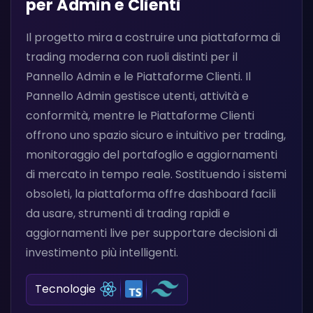
per Admin e Clienti
Il progetto mira a costruire una piattaforma di
trading moderna con ruoli distinti per il
Pannello Admin e le Piattaforme Clienti. Il
Pannello Admin gestisce utenti, attività e
conformità, mentre le Piattaforme Clienti
offrono uno spazio sicuro e intuitivo per trading,
monitoraggio del portafoglio e aggiornamenti
di mercato in tempo reale. Sostituendo i sistemi
obsoleti, la piattaforma offre dashboard facili
da usare, strumenti di trading rapidi e
aggiornamenti live per supportare decisioni di
investimento più intelligenti.
Tecnologie