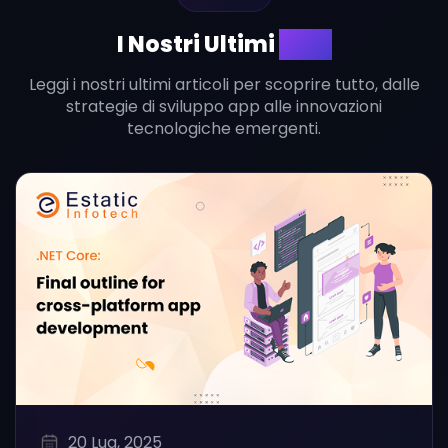
I Nostri Ultimi
Blog
Leggi i nostri ultimi articoli per scoprire tutto, dalle
strategie di sviluppo app alle innovazioni
tecnologiche emergenti.
20 Lug, 2025