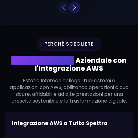
PERCHÉ SCEGLIERE
Guida l'Efficienza
Aziendale con
l'Integrazione AWS
Estatic Infotech collega i tuoi sistemi e
applicazioni con AWS, abilitando operazioni cloud
sicure, affidabili e ad alte prestazioni per una
crescita sostenibile e la trasformazione digitale.
Integrazione AWS a Tutto Spettro