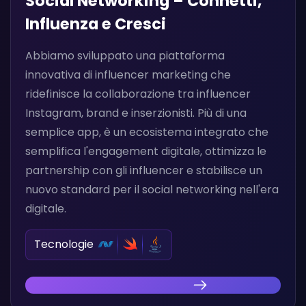
Social Networking – Connetti,
Influenza e Cresci
Abbiamo sviluppato una piattaforma
innovativa di influencer marketing che
ridefinisce la collaborazione tra influencer
Instagram, brand e inserzionisti. Più di una
semplice app, è un ecosistema integrato che
semplifica l'engagement digitale, ottimizza le
partnership con gli influencer e stabilisce un
nuovo standard per il social networking nell'era
digitale.
Tecnologie
Scopri la nostra innovazione